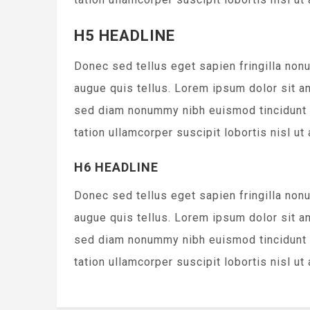
H5 HEADLINE
Donec sed tellus eget sapien fringilla no
augue quis tellus. Lorem ipsum dolor sit a
sed diam nonummy nibh euismod tincidunt u
tation ullamcorper suscipit lobortis nisl 
H6 HEADLINE
Donec sed tellus eget sapien fringilla no
augue quis tellus. Lorem ipsum dolor sit a
sed diam nonummy nibh euismod tincidunt u
tation ullamcorper suscipit lobortis nisl 