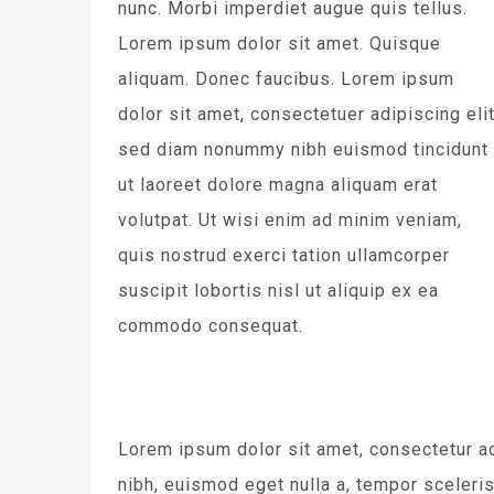
nunc. Morbi imperdiet augue quis tellus.
Lorem ipsum dolor sit amet. Quisque
aliquam. Donec faucibus. Lorem ipsum
dolor sit amet, consectetuer adipiscing elit
sed diam nonummy nibh euismod tincidunt
ut laoreet dolore magna aliquam erat
volutpat. Ut wisi enim ad minim veniam,
quis nostrud exerci tation ullamcorper
suscipit lobortis nisl ut aliquip ex ea
commodo consequat.
Lorem ipsum dolor sit amet, consectetur ad
nibh, euismod eget nulla a, tempor sceleri