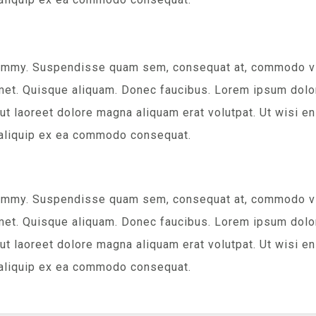
nummy. Suspendisse quam sem, consequat at, commodo vita
met. Quisque aliquam. Donec faucibus. Lorem ipsum dolor 
t laoreet dolore magna aliquam erat volutpat. Ut wisi en
ut aliquip ex ea commodo consequat.
nummy. Suspendisse quam sem, consequat at, commodo vita
met. Quisque aliquam. Donec faucibus. Lorem ipsum dolor 
t laoreet dolore magna aliquam erat volutpat. Ut wisi en
ut aliquip ex ea commodo consequat.