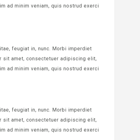
im ad minim veniam, quis nostrud exerci
e, feugiat in, nunc. Morbi imperdiet
sit amet, consectetuer adipiscing elit,
im ad minim veniam, quis nostrud exerci
e, feugiat in, nunc. Morbi imperdiet
sit amet, consectetuer adipiscing elit,
im ad minim veniam, quis nostrud exerci