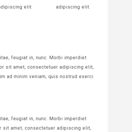
adipiscing elit.
adipiscing elit.
e, feugiat in, nunc. Morbi imperdiet
 sit amet, consectetuer adipiscing elit,
im ad minim veniam, quis nostrud exerci
e, feugiat in, nunc. Morbi imperdiet
sit amet, consectetuer adipiscing elit,