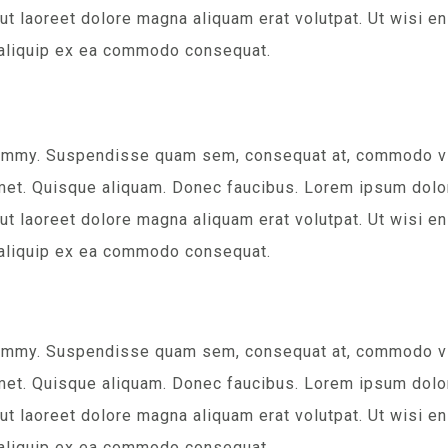
t laoreet dolore magna aliquam erat volutpat. Ut wisi en
ut aliquip ex ea commodo consequat.
nummy. Suspendisse quam sem, consequat at, commodo vita
met. Quisque aliquam. Donec faucibus. Lorem ipsum dolor 
t laoreet dolore magna aliquam erat volutpat. Ut wisi en
ut aliquip ex ea commodo consequat.
nummy. Suspendisse quam sem, consequat at, commodo vita
met. Quisque aliquam. Donec faucibus. Lorem ipsum dolor 
t laoreet dolore magna aliquam erat volutpat. Ut wisi en
ut aliquip ex ea commodo consequat.