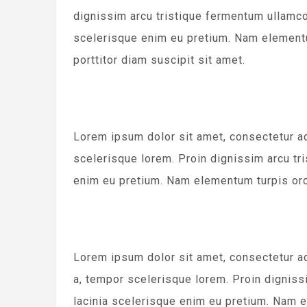
dignissim arcu tristique fermentum ullamcor
scelerisque enim eu pretium. Nam elementu
porttitor diam suscipit sit amet.
Lorem ipsum dolor sit amet, consectetur ad
scelerisque lorem. Proin dignissim arcu tr
enim eu pretium. Nam elementum turpis orci,
Lorem ipsum dolor sit amet, consectetur ad
a, tempor scelerisque lorem. Proin digniss
lacinia scelerisque enim eu pretium. Nam el