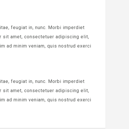
e, feugiat in, nunc. Morbi imperdiet
sit amet, consectetuer adipiscing elit,
im ad minim veniam, quis nostrud exerci
e, feugiat in, nunc. Morbi imperdiet
sit amet, consectetuer adipiscing elit,
im ad minim veniam, quis nostrud exerci